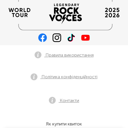
Правила використання
Політика конфіденційності
Контакти
Як купити квиток