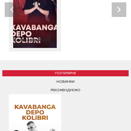
Kavabanga Depo
Kolibri
ПОПУЛЯРНЕ
НОВИНКИ
РЕКОМЕНДУЄМО