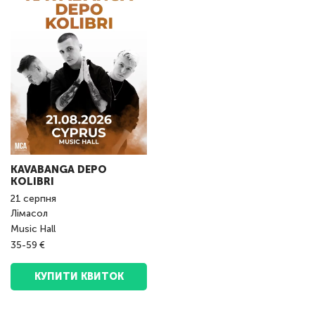
KAVABANGA DEPO
KOLIBRI
21
серпня
Лімасол
Music Hall
35-59 €
КУПИТИ КВИТОК