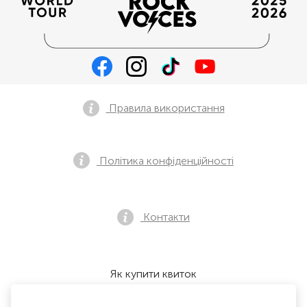
Правила використання
Політика конфіденційності
Контакти
Як купити квиток