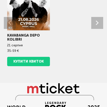
KAVABANGA DEPO
KOLIBRI
21
серпня
35-59 €
КУПИТИ КВИТОК