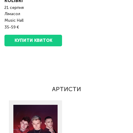
KOLIBRI
21
серпня
Лімасол
Music Hall
35-59 €
КУПИТИ КВИТОК
АРТИСТИ