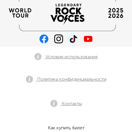
Условия использования
Политика конфиденциальности
Контакты
Как купить билет