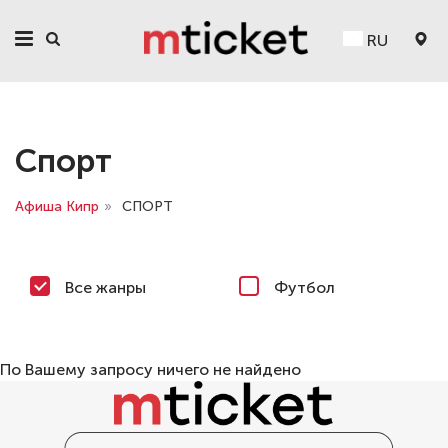
RU
Спорт
Афиша Кипр
»
СПОРТ
Все жанры
Футбол
По Вашему запросу ничего не найдено