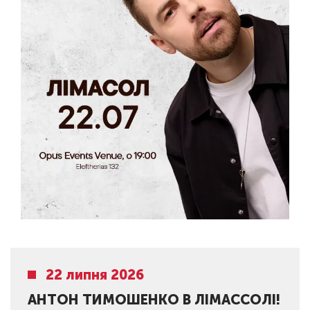
22 липня 2026
АНТОН ТИМОШЕНКО В ЛІМАССОЛІ!