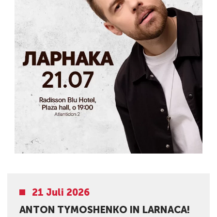
21 Juli 2026
ANTON TYMOSHENKO IN LARNACA!