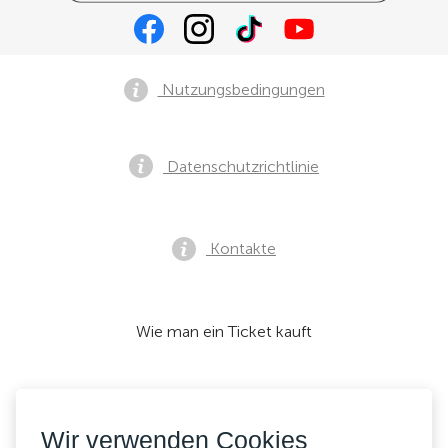
Nutzungsbedingungen
Datenschutzrichtlinie
Kontakte
Wie man ein Ticket kauft
Wir akzeptieren:
Wir verwenden Cookies