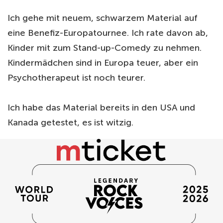
Ich gehe mit neuem, schwarzem Material auf
eine Benefiz-Europatournee. Ich rate davon ab,
Kinder mit zum Stand-up-Comedy zu nehmen.
Kindermädchen sind in Europa teuer, aber ein
Psychotherapeut ist noch teurer.
Ich habe das Material bereits in den USA und
Kanada getestet, es ist witzig.