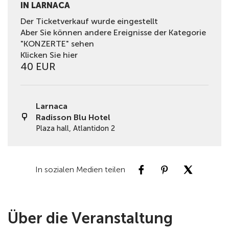
IN LARNACA
Der Ticketverkauf wurde eingestellt
Aber Sie können andere Ereignisse der Kategorie
"KONZERTE" sehen
Klicken Sie hier
40 EUR
Larnaca
Radisson Blu Hotel
Plaza hall, Atlantidon 2
In sozialen Medien teilen
Über die Veranstaltung